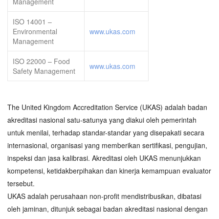
Management
ISO 14001 –
Environmental
www.ukas.com
Management
ISO 22000 – Food
www.ukas.com
Safety Management
The United Kingdom Accreditation Service (UKAS) adalah badan
akreditasi nasional satu-satunya yang diakui oleh pemerintah
untuk menilai, terhadap standar-standar yang disepakati secara
internasional, organisasi yang memberikan sertifikasi, pengujian,
inspeksi dan jasa kalibrasi. Akreditasi oleh UKAS menunjukkan
kompetensi, ketidakberpihakan dan kinerja kemampuan evaluator
tersebut.
UKAS adalah perusahaan non-profit mendistribusikan, dibatasi
oleh jaminan, ditunjuk sebagai badan akreditasi nasional dengan