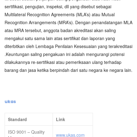
sertifikasi, pengujian, inspeksi, dll yang disebut sebagai
Multilateral Recognition Agreements (MLA’s) atau Mutual
Recognition Arrangements (MRA’s). Dengan penandatangan MLA
atau MRA tersebut, anggota badan akreditasi akan saling
mengakui satu sama lain atas sertifikat dan laporan yang
diterbitkan oleh Lembaga Penilaian Kesesuaian yang terakreditasi
.Keuntungan saling pengakuan ini adalah mengurangi potensi
dilakukannya re-sertifikasi atau pemeriksaan ulang terhadap
barang dan jasa ketika berpindah dari satu negara ke negara lain.
ukas
Standard
Link
ISO 9001 – Quality
www.ukas.com