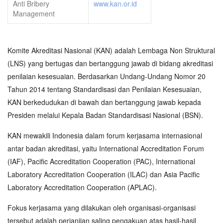
Anti Bribery
www.kan.or.id
Management
Komite Akreditasi Nasional (KAN) adalah Lembaga Non Struktural
(LNS) yang bertugas dan bertanggung jawab di bidang akreditasi
penilaian kesesuaian. Berdasarkan Undang-Undang Nomor 20
Tahun 2014 tentang Standardisasi dan Penilaian Kesesuaian,
KAN berkedudukan di bawah dan bertanggung jawab kepada
Presiden melalui Kepala Badan Standardisasi Nasional (BSN).
KAN mewakili Indonesia dalam forum kerjasama internasional
antar badan akreditasi, yaitu International Accreditation Forum
(IAF), Pacific Accreditation Cooperation (PAC), International
Laboratory Accreditation Cooperation (ILAC) dan Asia Pacific
Laboratory Accreditation Cooperation (APLAC).
Fokus kerjasama yang dilakukan oleh organisasi-organisasi
tersebut adalah perjanjian saling pengakuan atas hasil-hasil