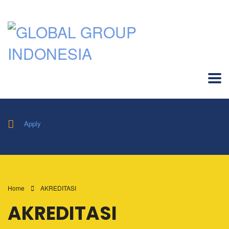
Apply
Home
AKREDITASI
AKREDITASI