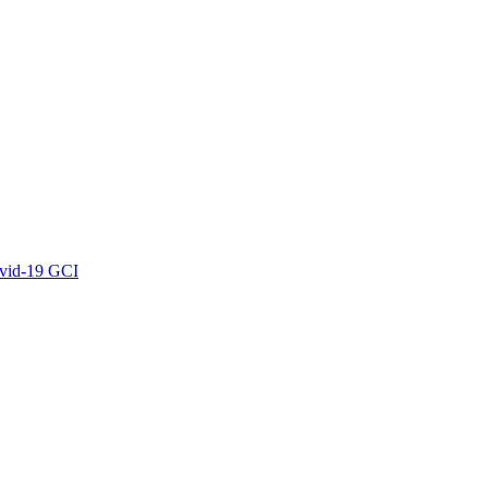
ovid-19 GCI