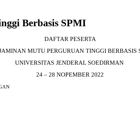
nggi Berbasis SPMI
DAFTAR PESERTA
JAMINAN MUTU PERGURUAN TINGGI BERBASIS 
UNIVERSITAS JENDERAL SOEDIRMAN
24 – 28 NOPEMBER 2022
GAN