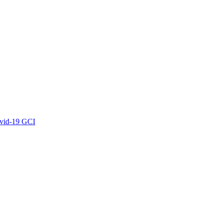
ovid-19 GCI