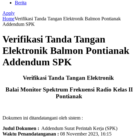
Berita
Apply
Home
Verifikasi Tanda Tangan Elektronik Balmon Pontianak
Addendum SPK
Verifikasi Tanda Tangan
Elektronik Balmon Pontianak
Addendum SPK
Verifikasi Tanda Tangan Elektronik
Balai Monitor Spektrum Frekuensi Radio Kelas II
Pontianak
Dokumen ini ditandatangani oleh sistem :
Judul Dokumen :
Addendum Surat Perintah Kerja (SPK)
Waktu Penandatanganan :
08 November 2023, 16:15