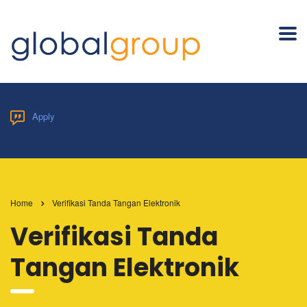
Apply
Home
Verifikasi Tanda Tangan Elektronik
Verifikasi Tanda
Tangan Elektronik