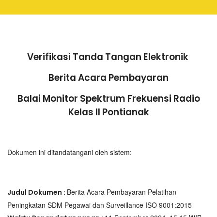
Verifikasi Tanda Tangan Elektronik
Berita Acara Pembayaran
Balai Monitor Spektrum Frekuensi Radio
Kelas II Pontianak
Dokumen ini ditandatangani oleh sistem:
Berita Acara Pembayaran Pelatihan
Judul Dokumen :
Peningkatan SDM Pegawai dan Surveillance ISO 9001:2015